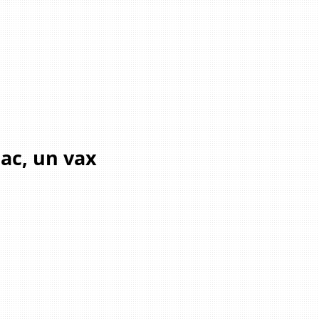
eac, un vax