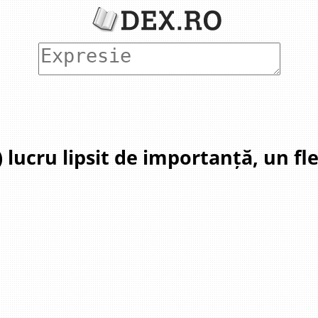
) lucru lipsit de importanță, un fl