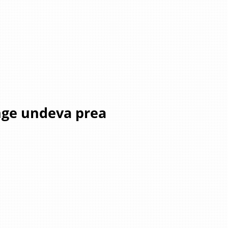
unge undeva prea