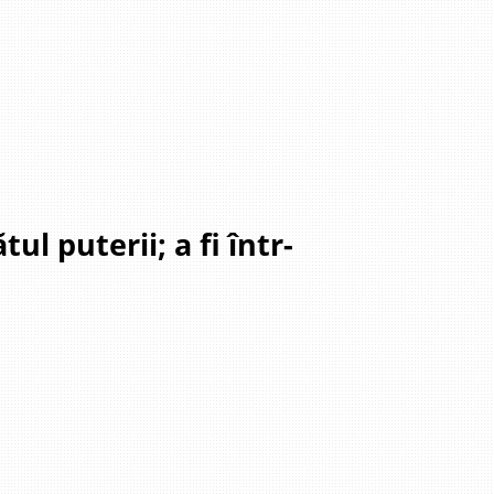
ul puterii; a fi într-