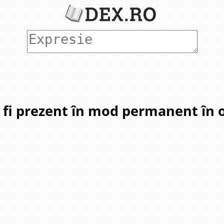
a fi prezent în mod permanent în o