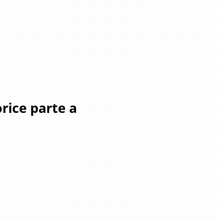
rice parte a