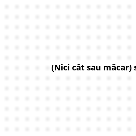
(Nici cât sau măcar) 