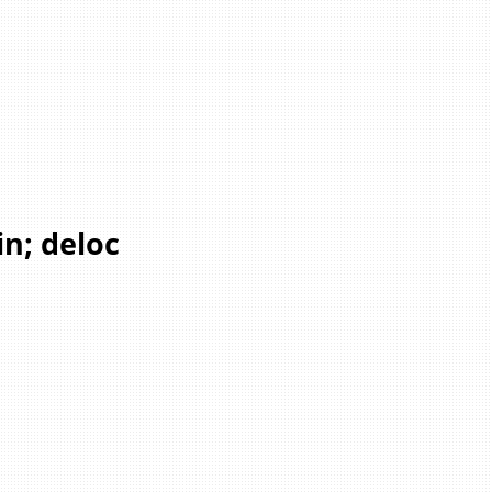
in; deloc