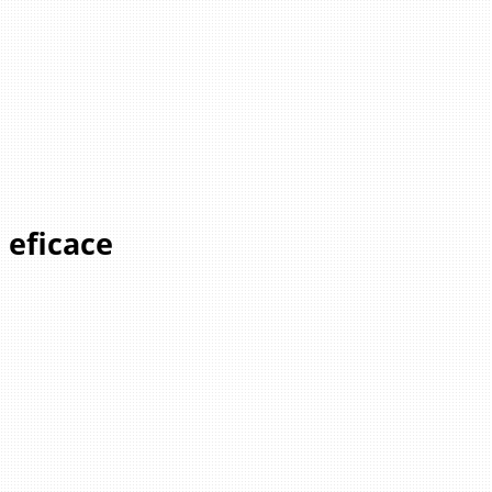
 eficace