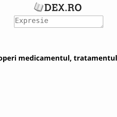
coperi medicamentul, tratamentul