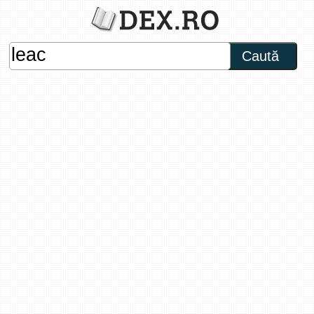
Caută