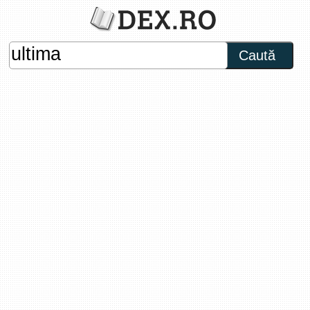
Caută