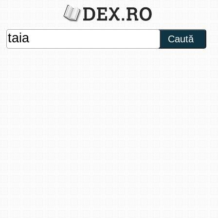
Caută