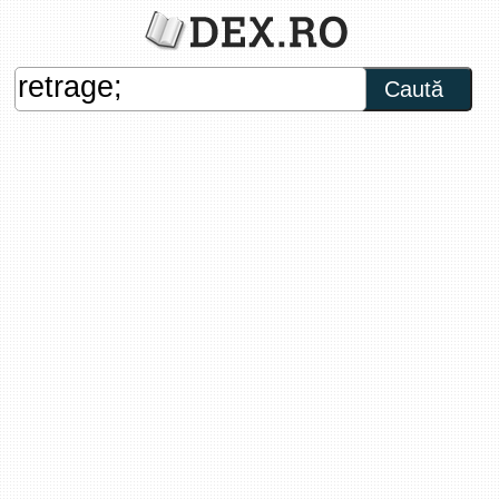
Caută