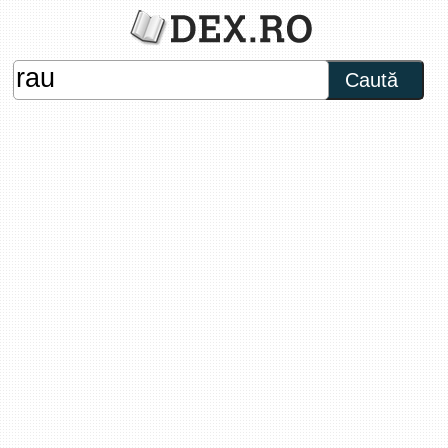
Caută