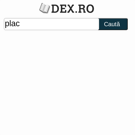
Caută