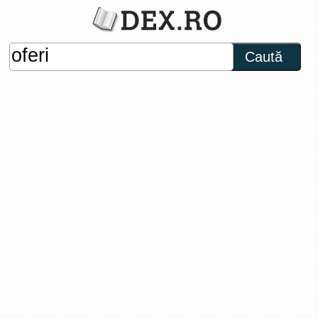
Caută