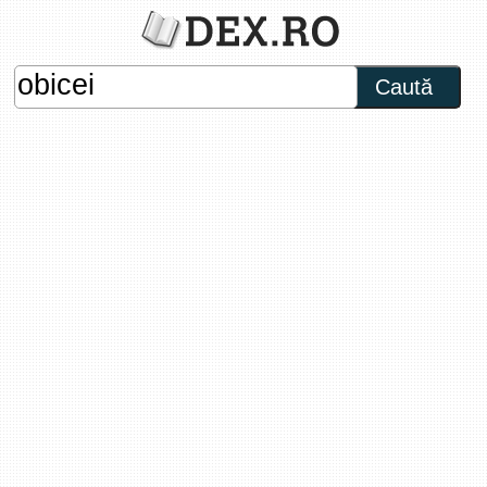
Caută