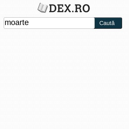
Caută