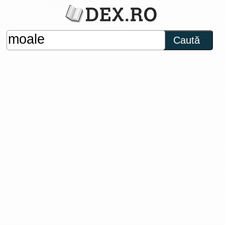
Caută