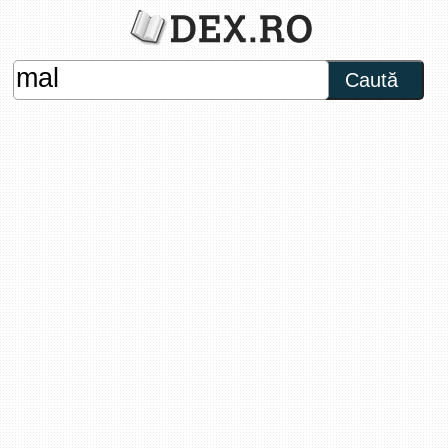
Caută