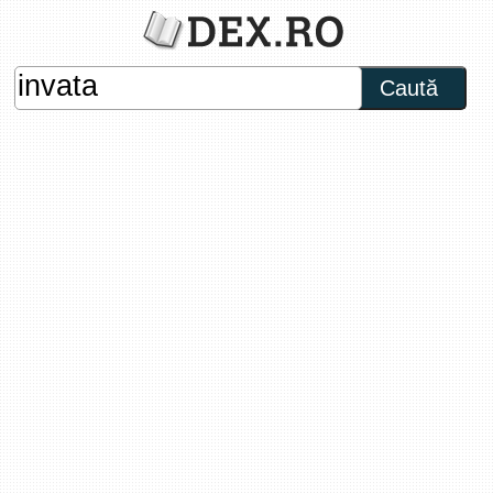
Caută