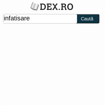
Caută