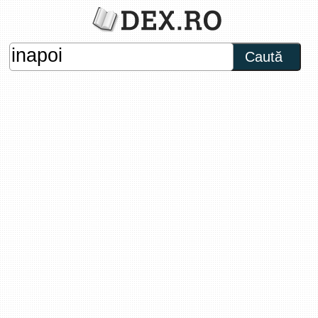
Caută