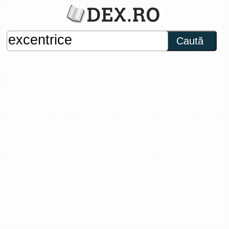
Caută