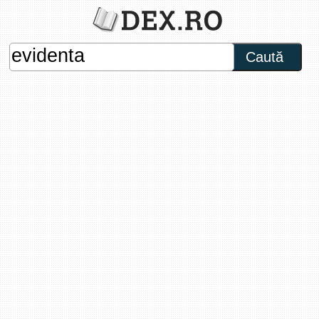
Caută