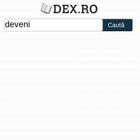
Caută