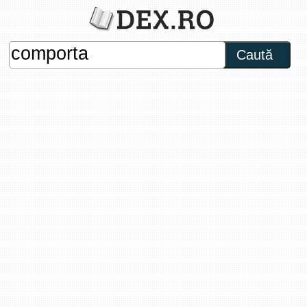
Caută