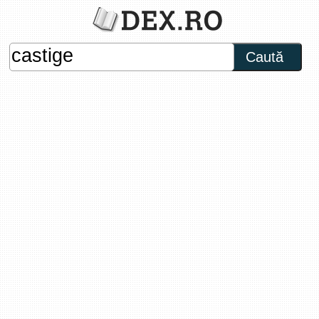
Caută