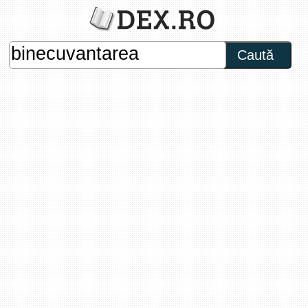
Caută