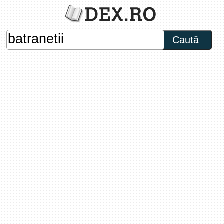
Caută