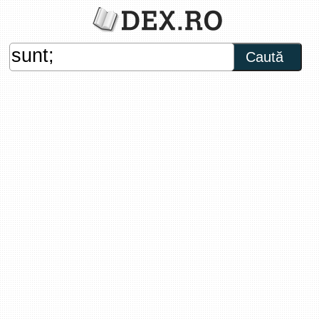
Caută