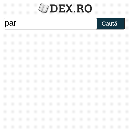
Caută